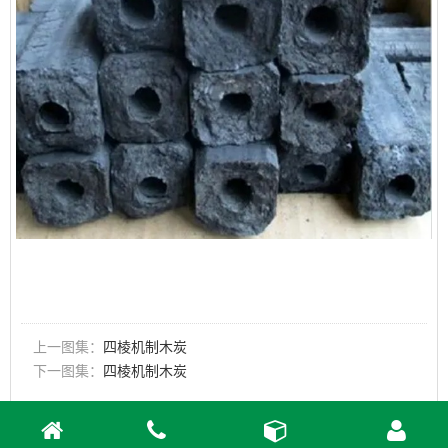
上一图集：
四棱机制木炭
下一图集：
四棱机制木炭