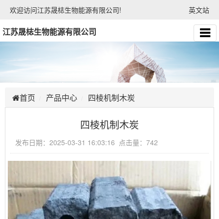
欢迎访问江苏晟梽生物能源有限公司!
英文站
江苏晟梽生物能源有限公司
首页
产品中心
四棱机制木炭
四棱机制木炭
发布日期：2025-03-31 16:03:16 点击量：742