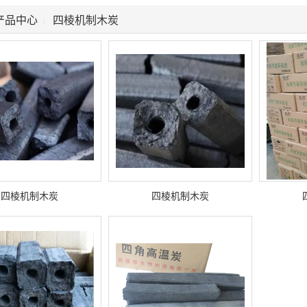
产品中心
四棱机制木炭
四棱机制木炭
四棱机制木炭