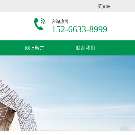
英文站
咨询热线
152-6633-8999
网上留言
联系我们