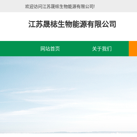
欢迎访问江苏晟梽生物能源有限公司!
江苏晟梽生物能源有限公司
网站首页
关于我们