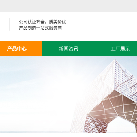
公司认证齐全，质美价优
产品制造一站式服务商
产品中心
新闻资讯
工厂展示