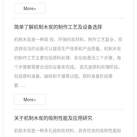
More+
简单了解机制木炭的制作工艺及设备选择
机制木炭是一种高·效、环保的炭材料，制作工艺复杂，但
选择适当的设备可以提高生产效率和产品质量。机制木炭
的制作工艺主要包括原料处理、炭化和激活三个步骤，每
个步骤都需要合适的设备来完成。 首先是原料处理阶段，
包括原料准备、破碎和干燥等过程。原料准备阶段需
要…...
More+
关于机制木炭的吸附性能及应用研究
机制木炭是一种多孔结构炭材料，具有优良的吸附性能和