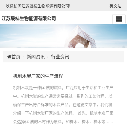
欢迎访问江苏晟梽生物能源有限公司!
英文站
江苏晟梽生物能源有限公司
首页
新闻资讯
行业资讯
机制木炭厂家的生产流程
机制木炭是一种优·质的燃料，广泛应用于生活和工业生产
中。机制木炭的生产通常需要经过一系列的工艺流程，以
确保生产出符合标准的木炭产品。在这篇文章中，我们将
介绍一下机制木炭厂家的生产流程。 首先，机制木炭厂家
会选择优·质的木材作为原料，如橡木、榉木、桦木等…...